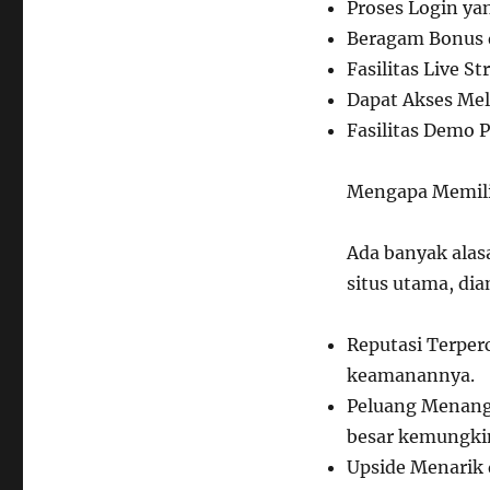
Proses Login y
Beragam Bonus 
Fasilitas Live S
Dapat Akses Mel
Fasilitas Demo 
Mengapa Memili
Ada banyak alas
situs utama, dia
Reputasi Terpe
keamanannya.
Peluang Menang 
besar kemungki
Upside Menarik 