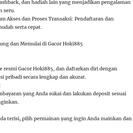
cashback, dan hadiah lain yang menjadikan pengalaman
 seru.
 Akses dan Proses Transaksi: Pendaftaran dan
mudah serta cepat.
ung dan Memulai di Gacor Hoki885
e resmi Gacor Hoki885, dan daftarkan diri dengan
i pribadi secara lengkap dan akurat.
t
mbayaran yang Anda sukai dan lakukan deposit sesuai
nginkan.
nda terisi, pilih permainan yang ingin Anda mainkan dan