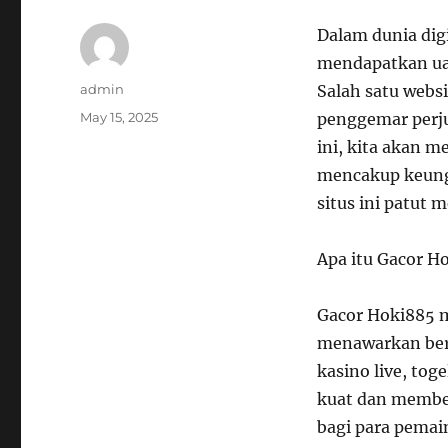
Dalam dunia digi
mendapatkan ua
Author
admin
Salah satu webs
Posted
May 15, 2025
penggemar perju
on
ini, kita akan 
mencakup keungg
situs ini patut 
Apa itu Gacor H
Gacor Hoki885 m
menawarkan berb
kasino live, tog
kuat dan member
bagi para pemain