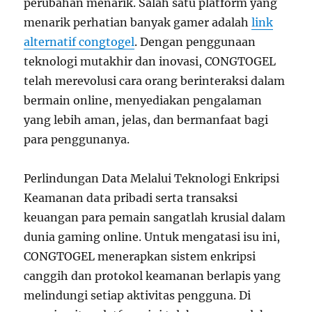
perubahan menarik. Salah satu platform yang
menarik perhatian banyak gamer adalah
link
alternatif congtogel
. Dengan penggunaan
teknologi mutakhir dan inovasi, CONGTOGEL
telah merevolusi cara orang berinteraksi dalam
bermain online, menyediakan pengalaman
yang lebih aman, jelas, dan bermanfaat bagi
para penggunanya.
Perlindungan Data Melalui Teknologi Enkripsi
Keamanan data pribadi serta transaksi
keuangan para pemain sangatlah krusial dalam
dunia gaming online. Untuk mengatasi isu ini,
CONGTOGEL menerapkan sistem enkripsi
canggih dan protokol keamanan berlapis yang
melindungi setiap aktivitas pengguna. Di