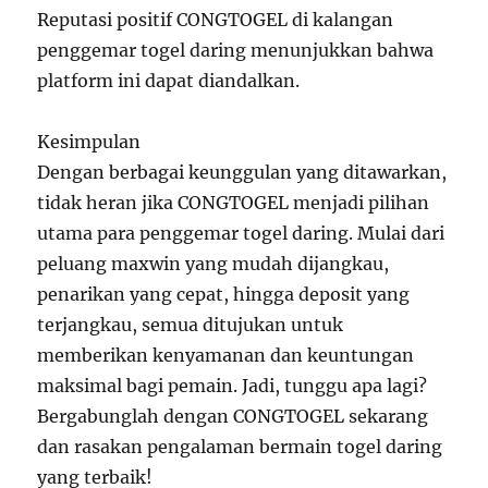
Reputasi positif CONGTOGEL di kalangan
penggemar togel daring menunjukkan bahwa
platform ini dapat diandalkan.
Kesimpulan
Dengan berbagai keunggulan yang ditawarkan,
tidak heran jika CONGTOGEL menjadi pilihan
utama para penggemar togel daring. Mulai dari
peluang maxwin yang mudah dijangkau,
penarikan yang cepat, hingga deposit yang
terjangkau, semua ditujukan untuk
memberikan kenyamanan dan keuntungan
maksimal bagi pemain. Jadi, tunggu apa lagi?
Bergabunglah dengan CONGTOGEL sekarang
dan rasakan pengalaman bermain togel daring
yang terbaik!