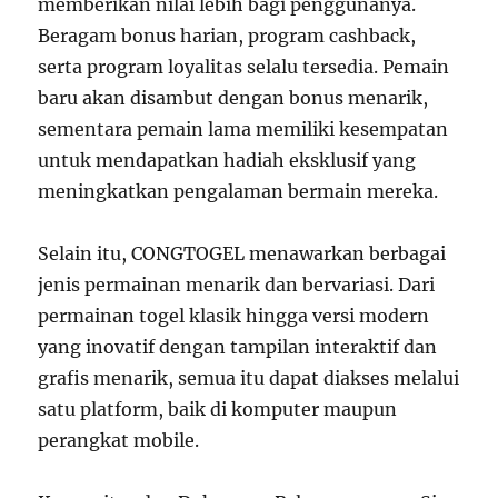
memberikan nilai lebih bagi penggunanya.
Beragam bonus harian, program cashback,
serta program loyalitas selalu tersedia. Pemain
baru akan disambut dengan bonus menarik,
sementara pemain lama memiliki kesempatan
untuk mendapatkan hadiah eksklusif yang
meningkatkan pengalaman bermain mereka.
Selain itu, CONGTOGEL menawarkan berbagai
jenis permainan menarik dan bervariasi. Dari
permainan togel klasik hingga versi modern
yang inovatif dengan tampilan interaktif dan
grafis menarik, semua itu dapat diakses melalui
satu platform, baik di komputer maupun
perangkat mobile.