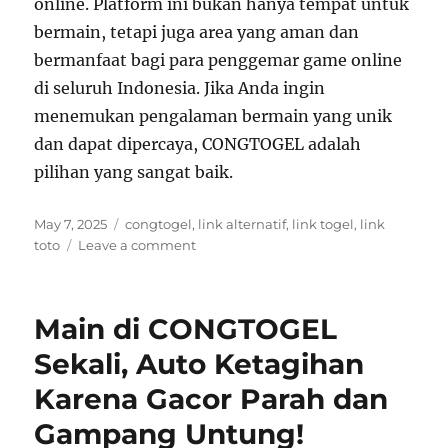
online. Platform ini bukan hanya tempat untuk
bermain, tetapi juga area yang aman dan
bermanfaat bagi para penggemar game online
di seluruh Indonesia. Jika Anda ingin
menemukan pengalaman bermain yang unik
dan dapat dipercaya, CONGTOGEL adalah
pilihan yang sangat baik.
Posted
Tags
May 7, 2025
congtogel
,
link alternatif
,
link togel
,
link
on
on
toto
Leave a comment
Tak
Ada
Kecurangan,
Main di CONGTOGEL
Tak
Ada
Sekali, Auto Ketagihan
Drama
Karena Gacor Parah dan
Gampang Untung!