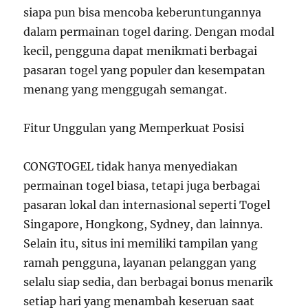
siapa pun bisa mencoba keberuntungannya
dalam permainan togel daring. Dengan modal
kecil, pengguna dapat menikmati berbagai
pasaran togel yang populer dan kesempatan
menang yang menggugah semangat.
Fitur Unggulan yang Memperkuat Posisi
CONGTOGEL tidak hanya menyediakan
permainan togel biasa, tetapi juga berbagai
pasaran lokal dan internasional seperti Togel
Singapore, Hongkong, Sydney, dan lainnya.
Selain itu, situs ini memiliki tampilan yang
ramah pengguna, layanan pelanggan yang
selalu siap sedia, dan berbagai bonus menarik
setiap hari yang menambah keseruan saat