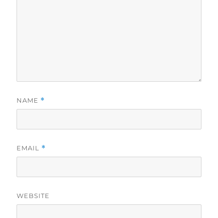
NAME
*
EMAIL
*
WEBSITE