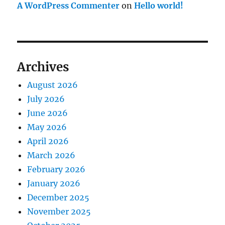
A WordPress Commenter
on
Hello world!
Archives
August 2026
July 2026
June 2026
May 2026
April 2026
March 2026
February 2026
January 2026
December 2025
November 2025