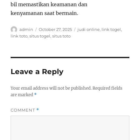
bil memastikan keamanan dan
kenyamanan saat bermain.
Author
Posted
Tags
admin
October 27, 2025
judi online
,
link togel
,
on
link toto
,
situs togel
,
situs toto
Leave a Reply
Your email address will not be published.
Required fields
are marked
*
COMMENT
*