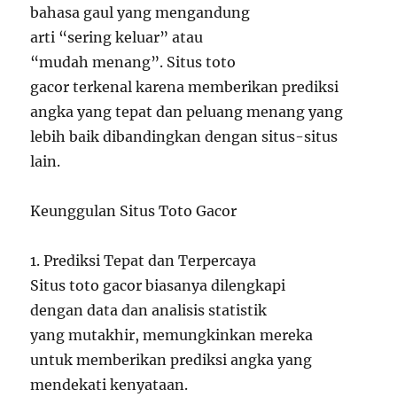
bahasa gaul yang mengandung
arti “sering keluar” atau
“mudah menang”. Situs toto
gacor terkenal karena memberikan prediksi
angka yang tepat dan peluang menang yang
lebih baik dibandingkan dengan situs-situs
lain.
Keunggulan Situs Toto Gacor
1. Prediksi Tepat dan Terpercaya
Situs toto gacor biasanya dilengkapi
dengan data dan analisis statistik
yang mutakhir, memungkinkan mereka
untuk memberikan prediksi angka yang
mendekati kenyataan.